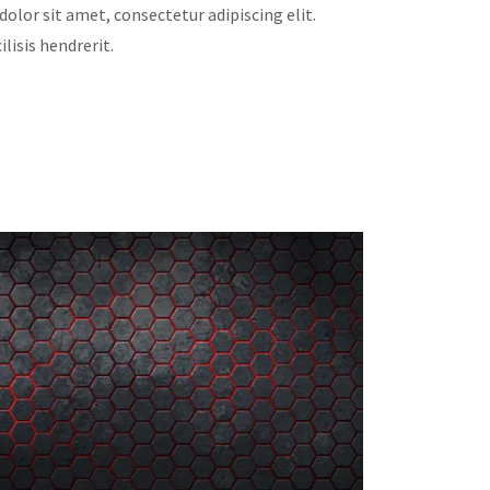
dolor sit amet, consectetur adipiscing elit.
lisis hendrerit.