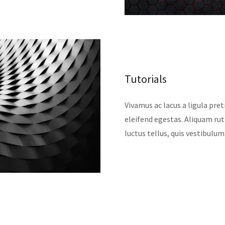
Tutorials
Vivamus ac lacus a ligula pret
eleifend egestas. Aliquam ru
luctus tellus, quis vestibulum